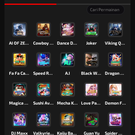
AI OF ZEUS
Cowboy Bullseye
Dance Dance Dance
Joker
Viking Quest
Fa Fa Caishen
Speed Runner
A.I
Black WuKong
Dragon Festive
Magica Owl
Sushi Avenger
Mecha Kaiju
Love Paradise
Demon Fox
DJ Maxx
Valkyrie Profile
Kaiju Battle
Guan Yu
Spider Woman