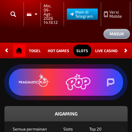
Min,
09-
Main di
Versi
Agt-
Telegram
Mobile
2026
14.18.12
MASUK
TOGEL
HOT GAMES
SLOTS
LIVE CASINO
RAC
AIGAMING
Semua permainan
Slots
Top 20