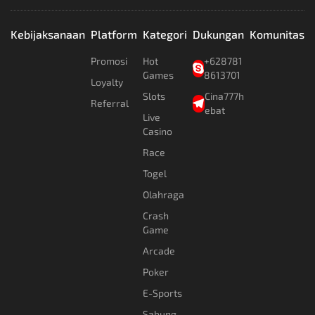
Kebijaksanaan
Platform
Kategori
Dukungan
Komunitas
Promosi
Hot
+628781
Games
8613701
Loyalty
Slots
Cina777h
Referral
ebat
Live
Casino
Race
Togel
Olahraga
Crash
Game
Arcade
Poker
E-Sports
Sabung