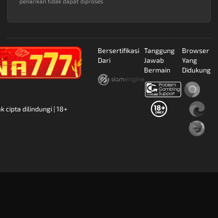
penarikan tidak dapat diproses
Bersertifikasi
Tanggung
Browser
Dari
Jawab
Yang
Bermain
Didukung
 cipta dilindungi | 18+